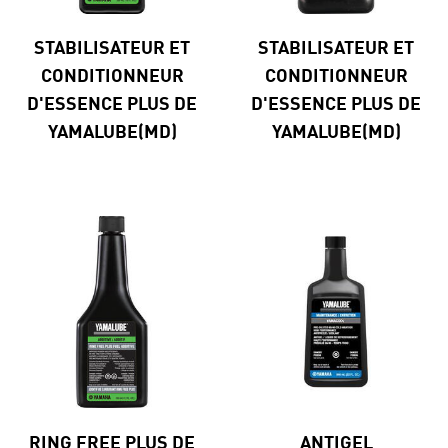
STABILISATEUR ET
STABILISATEUR ET
CONDITIONNEUR
CONDITIONNEUR
D'ESSENCE PLUS DE
D'ESSENCE PLUS DE
YAMALUBE(MD)
YAMALUBE(MD)
RING FREE PLUS DE
ANTIGEL