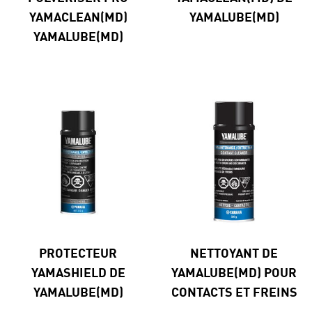
YAMACLEAN(MD)
YAMALUBE(MD)
YAMALUBE(MD)
PROTECTEUR
NETTOYANT DE
YAMASHIELD DE
YAMALUBE(MD) POUR
YAMALUBE(MD)
CONTACTS ET FREINS