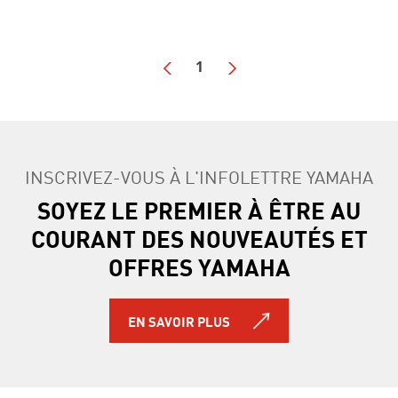
1
INSCRIVEZ-VOUS À L'INFOLETTRE YAMAHA
SOYEZ LE PREMIER À ÊTRE AU
COURANT DES NOUVEAUTÉS ET
OFFRES YAMAHA
EN SAVOIR PLUS