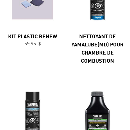
KIT PLASTIC RENEW
NETTOYANT DE
59,95 $
YAMALUBE(MD) POUR
CHAMBRE DE
COMBUSTION