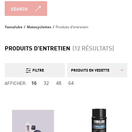
SEARCH
Yamalube
/
Motocyclettes
/
Produits d'entretien
PRODUITS D'ENTRETIEN
(12 RÉSULTATS)
FILTRE
AFFICHER:
16
32
48
64