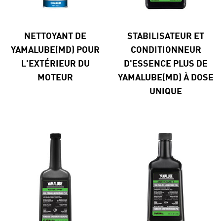
NETTOYANT DE
STABILISATEUR ET
YAMALUBE(MD) POUR
CONDITIONNEUR
L'EXTÉRIEUR DU
D'ESSENCE PLUS DE
MOTEUR
YAMALUBE(MD) À DOSE
UNIQUE