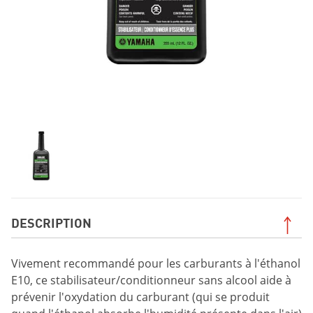
DESCRIPTION
Vivement recommandé pour les carburants à l'éthanol
E10, ce stabilisateur/conditionneur sans alcool aide à
prévenir l'oxydation du carburant (qui se produit