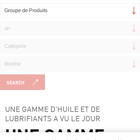
SEARCH
UNE GAMME D'HUILE ET DE
LUBRIFIANTS A VU LE JOUR
UNE GAMME