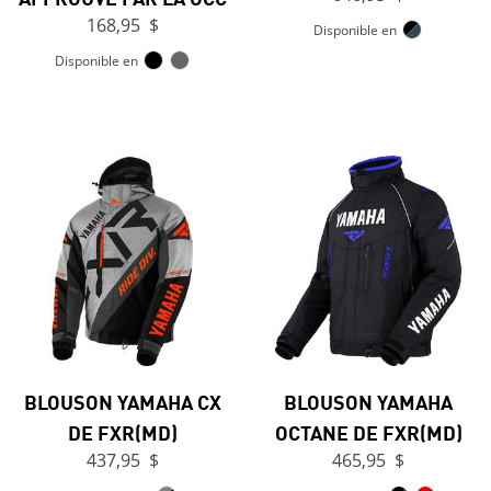
168,95 $
Disponible en
Disponible en
BLOUSON YAMAHA CX
BLOUSON YAMAHA
DE FXR(MD)
OCTANE DE FXR(MD)
437,95 $
465,95 $