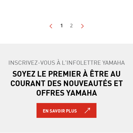
1
2
INSCRIVEZ-VOUS À L'INFOLETTRE YAMAHA
SOYEZ LE PREMIER À ÊTRE AU
COURANT DES NOUVEAUTÉS ET
OFFRES YAMAHA
EN SAVOIR PLUS