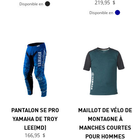
219,95 $
Disponible en
Disponible en
PANTALON SE PRO
MAILLOT DE VÉLO DE
YAMAHA DE TROY
MONTAGNE À
LEE(MD)
MANCHES COURTES
166,95 $
POUR HOMMES