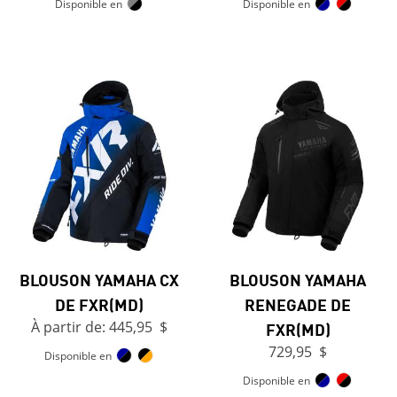
Disponible en
Disponible en
BLOUSON YAMAHA CX
BLOUSON YAMAHA
DE FXR(MD)
RENEGADE DE
À partir de: 445,95 $
FXR(MD)
729,95 $
Disponible en
Disponible en