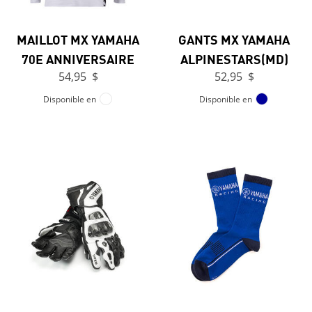
MAILLOT MX YAMAHA
GANTS MX YAMAHA
70E ANNIVERSAIRE
ALPINESTARS(MD)
54,95 $
52,95 $
Disponible en
Disponible en