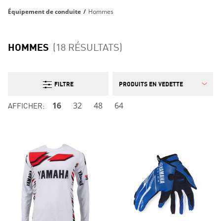
Équipement de conduite
/
Hommes
HOMMES
(18 RÉSULTATS)
FILTRE
AFFICHER:
16
32
48
64