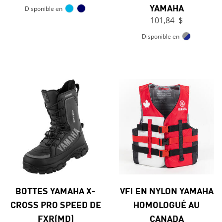
YAMAHA
Disponible en
101,84 $
Disponible en
BOTTES YAMAHA X-
VFI EN NYLON YAMAHA
CROSS PRO SPEED DE
HOMOLOGUÉ AU
FXR(MD)
CANADA