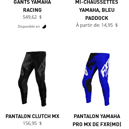
GANTS YAMAHA
MI-CHAUSSETTES
RACING
YAMAHA, BLEU
549,62 $
PADDOCK
À partir de: 14,95 $
Disponible en
PANTALON CLUTCH MX
PANTALON YAMAHA
156,95 $
PRO MX DE FXR(MD)