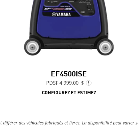
EF4500ISE
PDSF 4 999,00 $
CONFIGUREZ ET ESTIMEZ
t différer des véhicules fabriqués et livrés. La disponibilité peut varier