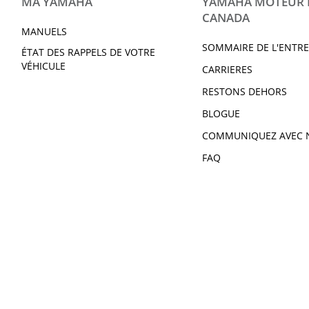
MA YAMAHA
YAMAHA MOTEUR
CANADA
MANUELS
SOMMAIRE DE L'ENTRE
ÉTAT DES RAPPELS DE VOTRE
VÉHICULE
CARRIERES
RESTONS DEHORS
BLOGUE
COMMUNIQUEZ AVEC 
FAQ