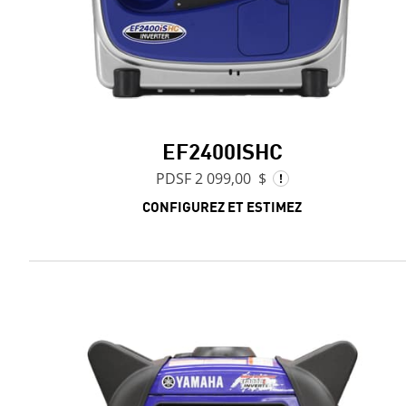
EF2400ISHC
PDSF 2 099,00 $
CONFIGUREZ ET ESTIMEZ