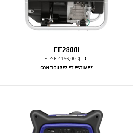
EF2800I
PDSF 2 199,00 $
CONFIGUREZ ET ESTIMEZ