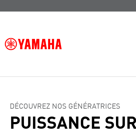
DÉCOUVREZ NOS GÉNÉRATRICES
PUISSANCE SU