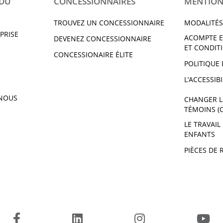
 DU
CONCESSIONNAIRES
MENTION
TROUVEZ UN CONCESSIONNAIRE
MODALITÉS
PRISE
ACOMPTE E
DEVENEZ CONCESSIONNAIRE
ET CONDIT
CONCESSIONAIRE ÉLITE
POLITIQUE 
L’ACCESSIBI
NOUS
CHANGER L
TÉMOINS (
LE TRAVAIL
ENFANTS
PIÈCES DE 