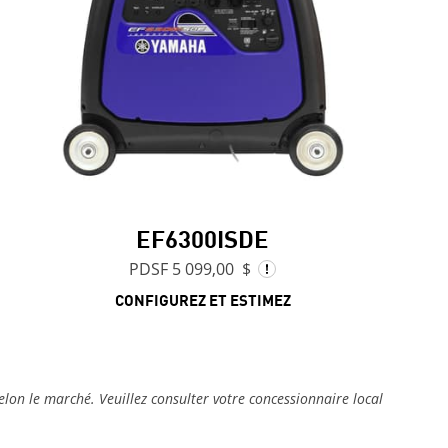
EF6300ISDE
PDSF 5 099,00 $
CONFIGUREZ ET ESTIMEZ
 selon le marché. Veuillez consulter votre concessionnaire local