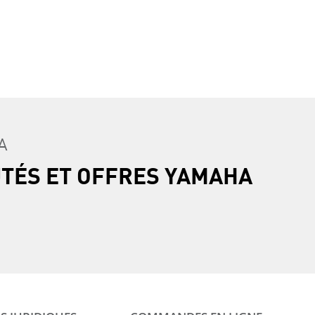
A
UTÉS ET OFFRES YAMAHA