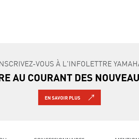
INSCRIVEZ-VOUS À L'INFOLETTRE YAMAH
TRE AU COURANT DES NOUVEA
EN SAVOIR PLUS