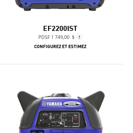
EF2200IST
PDSF 1 749,00 $
CONFIGUREZ ET ESTIMEZ