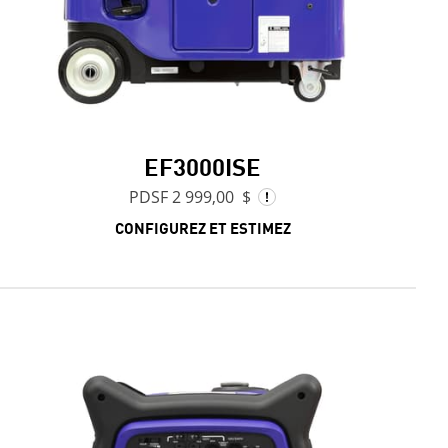
EF3000ISE
PDSF 2 999,00 $
CONFIGUREZ ET ESTIMEZ