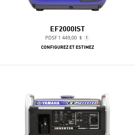
EF2000IST
PDSF 1 449,00 $
CONFIGUREZ ET ESTIMEZ