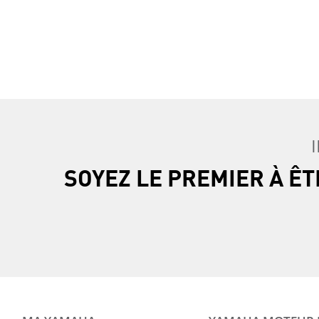
SOYEZ LE PREMIER À Ê