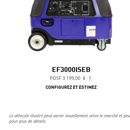
EF3000ISEB
PDSF 3 199,00 $
CONFIGUREZ ET ESTIMEZ
Le véhicule illustré peut varier visuellement selon le marché et peu
pour plus de détails.