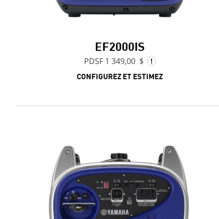
EF2000IS
PDSF 1 349,00 $
CONFIGUREZ ET ESTIMEZ