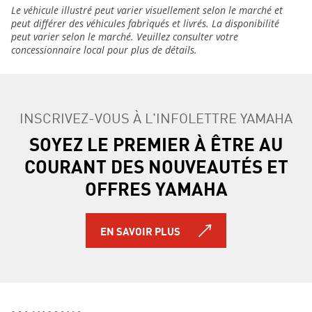
Le véhicule illustré peut varier visuellement selon le marché et
peut différer des véhicules fabriqués et livrés. La disponibilité
peut varier selon le marché. Veuillez consulter votre
concessionnaire local pour plus de détails.
INSCRIVEZ-VOUS À L'INFOLETTRE YAMAHA
SOYEZ LE PREMIER À ÊTRE AU
COURANT DES NOUVEAUTÉS ET
OFFRES YAMAHA
EN SAVOIR PLUS