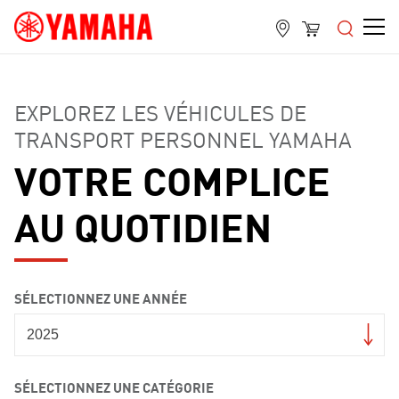
EXPLOREZ LES VÉHICULES DE
TRANSPORT PERSONNEL YAMAHA
VOTRE COMPLICE
AU QUOTIDIEN
SÉLECTIONNEZ UNE ANNÉE
SÉLECTIONNEZ UNE CATÉGORIE