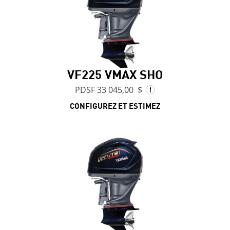
VF225 VMAX SHO
PDSF 33 045,00 $
CONFIGUREZ ET ESTIMEZ