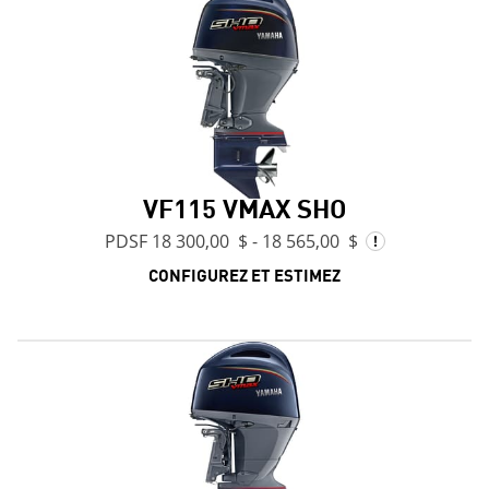
VF115 VMAX SHO
PDSF 18 300,00 $ - 18 565,00 $
CONFIGUREZ ET ESTIMEZ