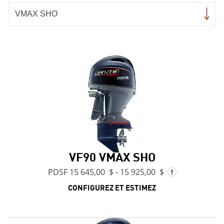
VF90 VMAX SHO
PDSF 15 645,00 $ - 15 925,00 $
CONFIGUREZ ET ESTIMEZ