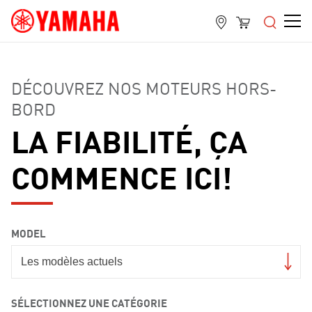
DÉCOUVREZ NOS MOTEURS HORS-
BORD
LA FIABILITÉ, ÇA
COMMENCE ICI!
MODEL
SÉLECTIONNEZ UNE CATÉGORIE