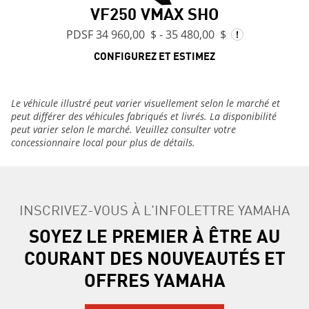
VF250 VMAX SHO
PDSF 34 960,00 $ - 35 480,00 $
CONFIGUREZ ET ESTIMEZ
Le véhicule illustré peut varier visuellement selon le marché et
peut différer des véhicules fabriqués et livrés. La disponibilité
peut varier selon le marché. Veuillez consulter votre
concessionnaire local pour plus de détails.
INSCRIVEZ-VOUS À L'INFOLETTRE YAMAHA
SOYEZ LE PREMIER À ÊTRE AU
COURANT DES NOUVEAUTÉS ET
OFFRES YAMAHA