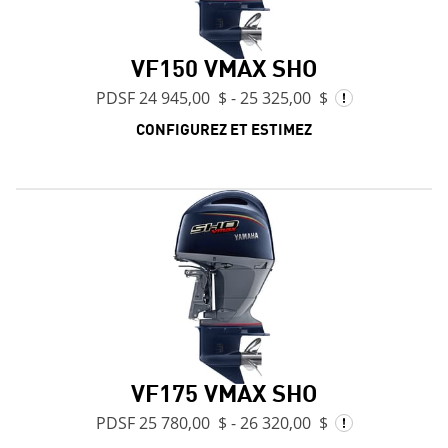
VF150 VMAX SHO
PDSF 24 945,00 $ - 25 325,00 $
CONFIGUREZ ET ESTIMEZ
VF175 VMAX SHO
PDSF 25 780,00 $ - 26 320,00 $