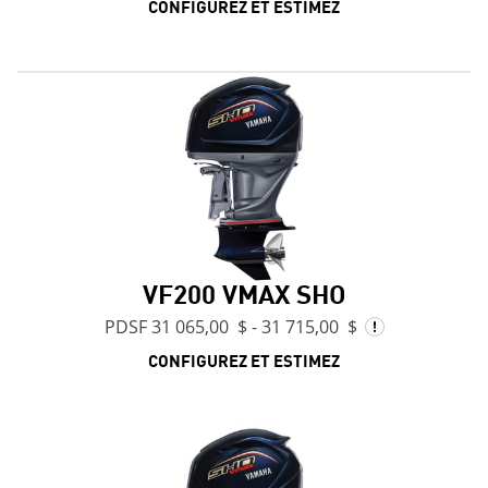
CONFIGUREZ ET ESTIMEZ
VF200 VMAX SHO
PDSF 31 065,00 $ - 31 715,00 $
CONFIGUREZ ET ESTIMEZ