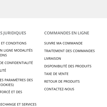
S JURIDIQUES
COMMANDES EN LIGNE
 ET CONDITIONS
SUIVRE MA COMMANDE
N LIGNE MODALITÉS
TRAITEMENT DES COMMANDES
IONS
LIVRAISON
DE CONFIDENTIALITÉ
DISPONIBILITÉ DES PRODUITS
LITÉ
TAXE DE VENTE
ES PARAMÈTRES DES
RETOUR DE PRODUITS
COOKIES)
CONTACTEZ-NOUS
 FORCÉ ET DES
RECHANGE ET SERVICES