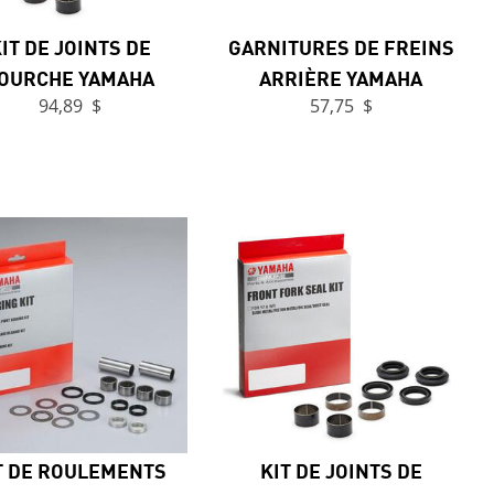
IT DE JOINTS DE
GARNITURES DE FREINS
OURCHE YAMAHA
ARRIÈRE YAMAHA
94,89 $
57,75 $
T DE ROULEMENTS
KIT DE JOINTS DE