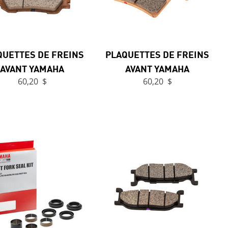
QUETTES DE FREINS
PLAQUETTES DE FREINS
AVANT YAMAHA
AVANT YAMAHA
60,20 $
60,20 $