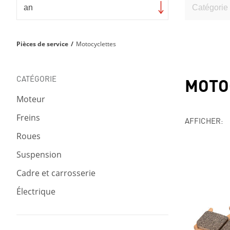
Pièces de service
/
Motocyclettes
CATÉGORIE
MOTO
Moteur
Freins
AFFICHER:
Roues
Suspension
Cadre et carrosserie
Électrique