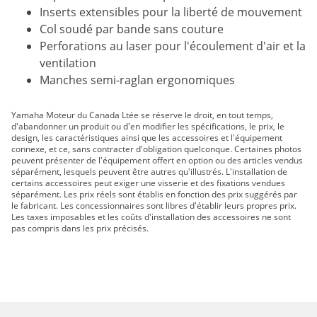
Inserts extensibles pour la liberté de mouvement
Col soudé par bande sans couture
Perforations au laser pour l'écoulement d'air et la
ventilation
Manches semi-raglan ergonomiques
Yamaha Moteur du Canada Ltée se réserve le droit, en tout temps,
d'abandonner un produit ou d'en modifier les spécifications, le prix, le
design, les caractéristiques ainsi que les accessoires et l'équipement
connexe, et ce, sans contracter d'obligation quelconque. Certaines photos
peuvent présenter de l'équipement offert en option ou des articles vendus
séparément, lesquels peuvent être autres qu'illustrés. L'installation de
certains accessoires peut exiger une visserie et des fixations vendues
séparément. Les prix réels sont établis en fonction des prix suggérés par
le fabricant. Les concessionnaires sont libres d'établir leurs propres prix.
Les taxes imposables et les coûts d'installation des accessoires ne sont
pas compris dans les prix précisés.