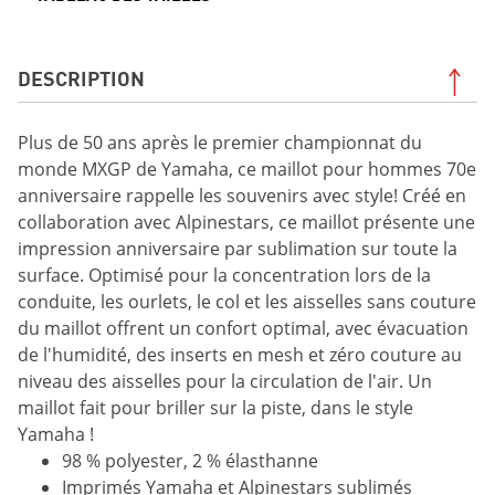
DESCRIPTION
Plus de 50 ans après le premier championnat du
monde MXGP de Yamaha, ce maillot pour hommes 70e
anniversaire rappelle les souvenirs avec style! Créé en
collaboration avec Alpinestars, ce maillot présente une
impression anniversaire par sublimation sur toute la
surface. Optimisé pour la concentration lors de la
conduite, les ourlets, le col et les aisselles sans couture
du maillot offrent un confort optimal, avec évacuation
de l'humidité, des inserts en mesh et zéro couture au
niveau des aisselles pour la circulation de l'air. Un
maillot fait pour briller sur la piste, dans le style
Yamaha !
98 % polyester, 2 % élasthanne
Imprimés Yamaha et Alpinestars sublimés