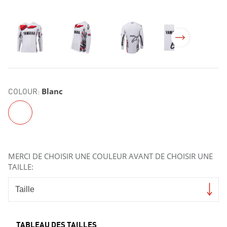
COLOUR:
Blanc
MERCI DE CHOISIR UNE COULEUR AVANT DE CHOISIR UNE
TAILLE:
TABLEAU DES TAILLES