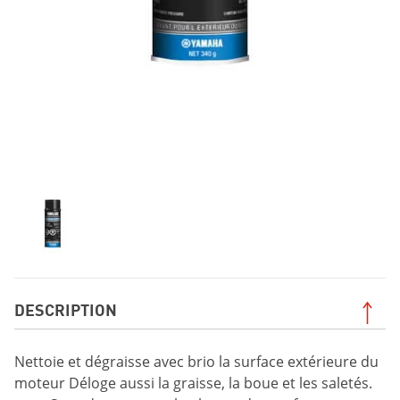
DESCRIPTION
Nettoie et dégraisse avec brio la surface extérieure du
moteur Déloge aussi la graisse, la boue et les saletés.