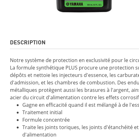
DESCRIPTION
Notre système de protection en exclusivité pour le circu
La formule synthétique PLUS procure une protection s
dépôts et nettoie les injecteurs d'essence, les carburat
d'admission, et les chambres de combustion. Des endu
métalliques protègent aussi les brasures à l'argent, ains
acier du circuit d'alimentation contre les effets corrosif
Gagne en efficacité quand il est mélangé à de l'es
Traitement initial
Formule concentrée
Traite les joints toriques, les joints d'étanchéit
d'alimentation