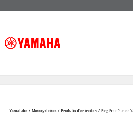
Yamalube
/
Motocyclettes
/
Produits d'entretien
/
Ring Free Plus de