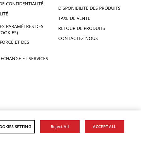
DE CONFIDENTIALITÉ
DISPONIBILITÉ DES PRODUITS
LITÉ
TAXE DE VENTE
ES PARAMÈTRES DES
RETOUR DE PRODUITS
COOKIES)
CONTACTEZ-NOUS
 FORCÉ ET DES
RECHANGE ET SERVICES
OOKIES SETTING
Reject All
ACCEPT ALL