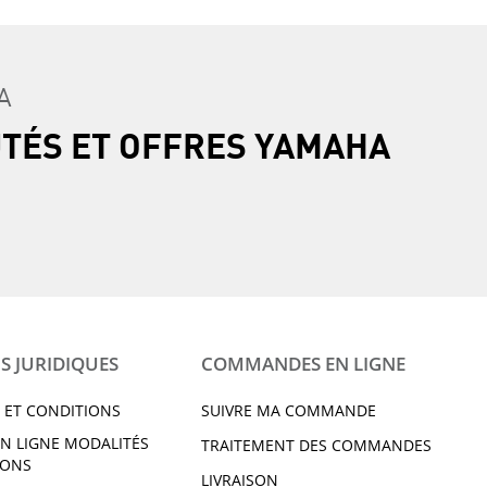
A
UTÉS ET OFFRES YAMAHA
S JURIDIQUES
COMMANDES EN LIGNE
 ET CONDITIONS
SUIVRE MA COMMANDE
N LIGNE MODALITÉS
TRAITEMENT DES COMMANDES
IONS
LIVRAISON