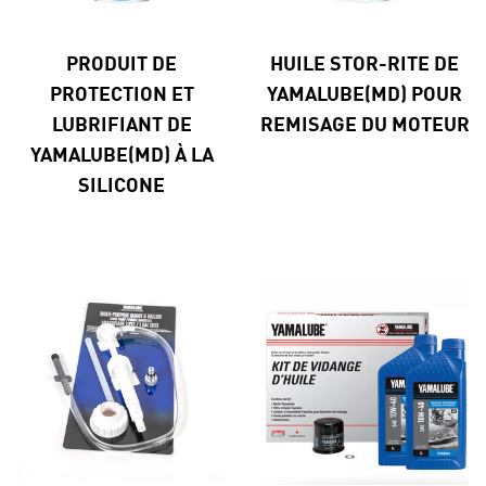
PRODUIT DE
HUILE STOR-RITE DE
PROTECTION ET
YAMALUBE(MD) POUR
LUBRIFIANT DE
REMISAGE DU MOTEUR
YAMALUBE(MD) À LA
SILICONE