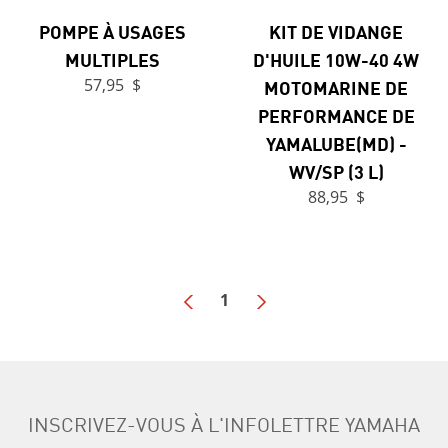
POMPE À USAGES
KIT DE VIDANGE
MULTIPLES
D'HUILE 10W-40 4W
57,95 $
MOTOMARINE DE
PERFORMANCE DE
YAMALUBE(MD) -
WV/SP (3 L)
88,95 $
1
INSCRIVEZ-VOUS À L'INFOLETTRE YAMAHA