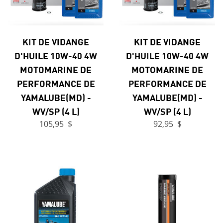
KIT DE VIDANGE
KIT DE VIDANGE
D'HUILE 10W-40 4W
D'HUILE 10W-40 4W
MOTOMARINE DE
MOTOMARINE DE
PERFORMANCE DE
PERFORMANCE DE
YAMALUBE(MD) -
YAMALUBE(MD) -
WV/SP (4 L)
WV/SP (4 L)
105,95 $
92,95 $