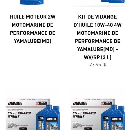
HUILE MOTEUR 2W
KIT DE VIDANGE
MOTOMARINE DE
D'HUILE 10W-40 4W
PERFORMANCE DE
MOTOMARINE DE
YAMALUBE(MD)
PERFORMANCE DE
YAMALUBE(MD) -
WV/SP (3 L)
77,95 $