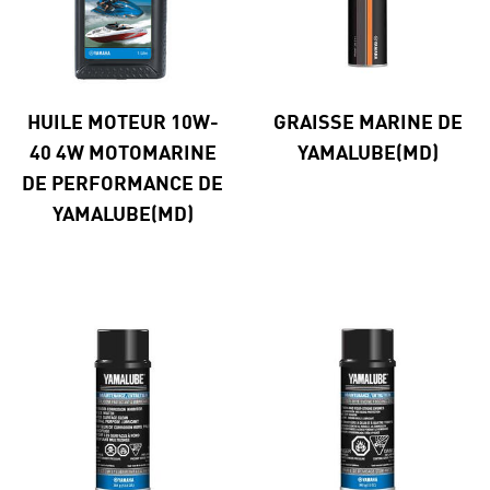
HUILE MOTEUR 10W-
GRAISSE MARINE DE
40 4W MOTOMARINE
YAMALUBE(MD)
DE PERFORMANCE DE
YAMALUBE(MD)