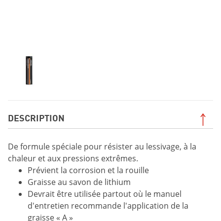
DESCRIPTION
De formule spéciale pour résister au lessivage, à la
chaleur et aux pressions extrêmes.
Prévient la corrosion et la rouille
Graisse au savon de lithium
Devrait être utilisée partout où le manuel
d'entretien recommande l'application de la
graisse « A »