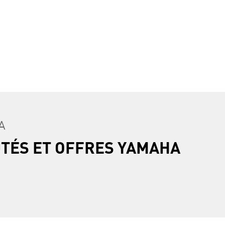
A
UTÉS ET OFFRES YAMAHA