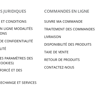
S JURIDIQUES
COMMANDES EN LIGNE
 ET CONDITIONS
SUIVRE MA COMMANDE
N LIGNE MODALITÉS
TRAITEMENT DES COMMANDES
IONS
LIVRAISON
DE CONFIDENTIALITÉ
DISPONIBILITÉ DES PRODUITS
LITÉ
TAXE DE VENTE
ES PARAMÈTRES DES
RETOUR DE PRODUITS
COOKIES)
CONTACTEZ-NOUS
 FORCÉ ET DES
RECHANGE ET SERVICES