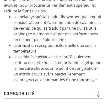
évolués, pour procurer un rendement supérieur et
réduire la fumée visible.
Le mélange spécial d'additifs synthétiques réduit
considérablement l'accumulation de calamine et
de vernis, ce qui se traduit par une durée utile
prolongée du moteur et par des performances
on ne peut plus éblouissantes
Lubrification exceptionnelle, quelle que soit la
température
Les additifs spéciaux assurent l'écoulement
continu de cette huile et en prévient le gel quand
le mercure chute sous le point de congélation -
un attribut qui s'avère particulièrement
avantageux aux commandes d'une motoneige
COMPATIBILITÉ