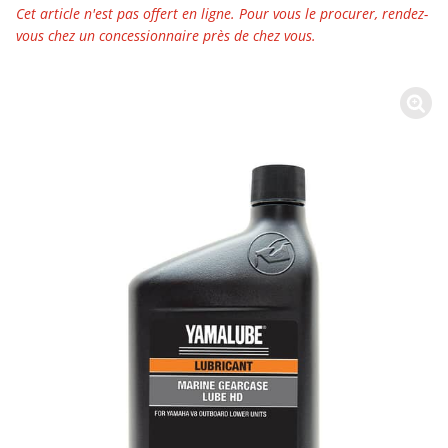
Cet article n'est pas offert en ligne. Pour vous le procurer, rendez-
vous chez un concessionnaire près de chez vous.