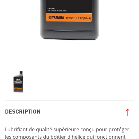
DESCRIPTION
Lubrifiant de qualité supérieure conçu pour protéger
les composants du boîtier d'hélice qui fonctionnent