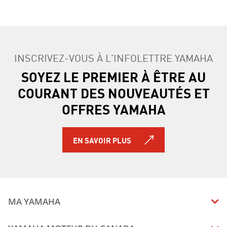
INSCRIVEZ-VOUS À L'INFOLETTRE YAMAHA
SOYEZ LE PREMIER À ÊTRE AU
COURANT DES NOUVEAUTÉS ET
OFFRES YAMAHA
EN SAVOIR PLUS
MA YAMAHA
MANUELS