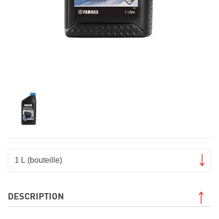
DESCRIPTION