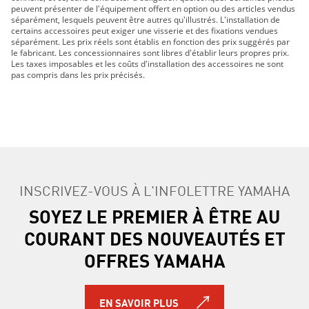
peuvent présenter de l'équipement offert en option ou des articles vendus
séparément, lesquels peuvent être autres qu'illustrés. L'installation de
certains accessoires peut exiger une visserie et des fixations vendues
séparément. Les prix réels sont établis en fonction des prix suggérés par
le fabricant. Les concessionnaires sont libres d'établir leurs propres prix.
Les taxes imposables et les coûts d'installation des accessoires ne sont
pas compris dans les prix précisés.
INSCRIVEZ-VOUS À L'INFOLETTRE YAMAHA
SOYEZ LE PREMIER À ÊTRE AU
COURANT DES NOUVEAUTÉS ET
OFFRES YAMAHA
EN SAVOIR PLUS