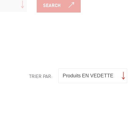
SEARCH
TRIER PAR: