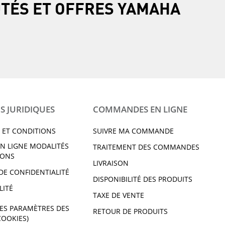
UTÉS ET OFFRES YAMAHA
S JURIDIQUES
COMMANDES EN LIGNE
 ET CONDITIONS
SUIVRE MA COMMANDE
N LIGNE MODALITÉS
TRAITEMENT DES COMMANDES
IONS
LIVRAISON
DE CONFIDENTIALITÉ
DISPONIBILITÉ DES PRODUITS
LITÉ
TAXE DE VENTE
ES PARAMÈTRES DES
RETOUR DE PRODUITS
COOKIES)