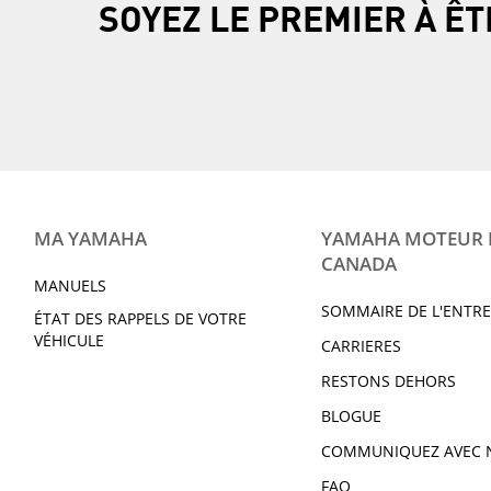
SOYEZ LE PREMIER À Ê
MA YAMAHA
YAMAHA MOTEUR
CANADA
MANUELS
SOMMAIRE DE L'ENTRE
ÉTAT DES RAPPELS DE VOTRE
VÉHICULE
CARRIERES
RESTONS DEHORS
BLOGUE
COMMUNIQUEZ AVEC 
FAQ