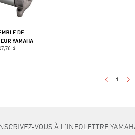
EMBLE DE
EUR YAMAHA
07,76 $
1
INSCRIVEZ-VOUS À L'INFOLETTRE YAMAH