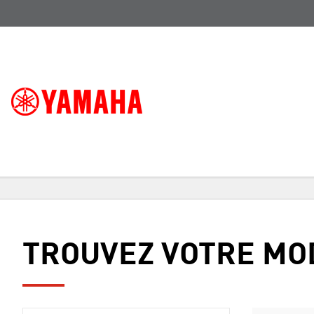
TROUVEZ VOTRE MO