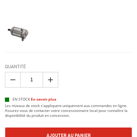
QUANTITÉ
EN STOCK
En savoir plus
Les niveaux de stock s'appliquent uniquement aux commandes en ligne.
Assurez-vous de contacter votre concessionnaire local pour connaître la
disponibilité du produit en concession.
AJOUTER AU PANIER