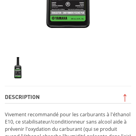
DESCRIPTION
Vivement recommandé pour les carburants à l'éthanol
E10, ce stabilisateur/conditionneur sans alcool aide à
prévenir l'oxydation du carburant (qui se produit