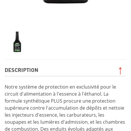
DESCRIPTION
Notre système de protection en exclusivité pour le
circuit d'alimentation à l'essence à l'éthanol. La
formule synthétique PLUS procure une protection
supérieure contre l'accumulation de dépôts et nettoie
les injecteurs d'essence, les carburateurs, les
soupapes et les lumières d'admission, et les chambres
de combustion. Des enduits évolués adaptés aux