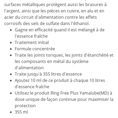
surfaces métalliques protègent aussi les brasures à
l'argent, ainsi que les pièces en cuivre, en alu et en
acier du circuit d'alimentation contre les effets
corrosifs des sels de sulfate dans l'éthanol.
Gagne en efficacité quand il est mélangé à de
l'essence fraîche
Traitement initial
Formule concentrée
Traite les joints toriques, les joints d'étanchéité et
les composants en métal du système
d'alimentation
Traite jusqu'à 355 litres d'essence
Ajoutez 10 ml de ce produit à chaque 10 litres
d'essence fraîche
Utilisez le produit Ring Free Plus Yamalube(MD) à
dose unique de façon continue pour maximiser la
protection
355 ml