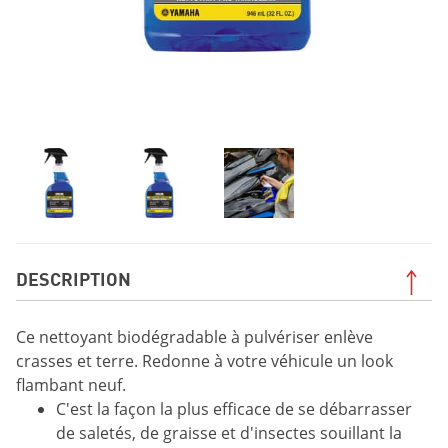
DESCRIPTION
Ce nettoyant biodégradable à pulvériser enlève
crasses et terre. Redonne à votre véhicule un look
flambant neuf.
C'est la façon la plus efficace de se débarrasser
de saletés, de graisse et d'insectes souillant la