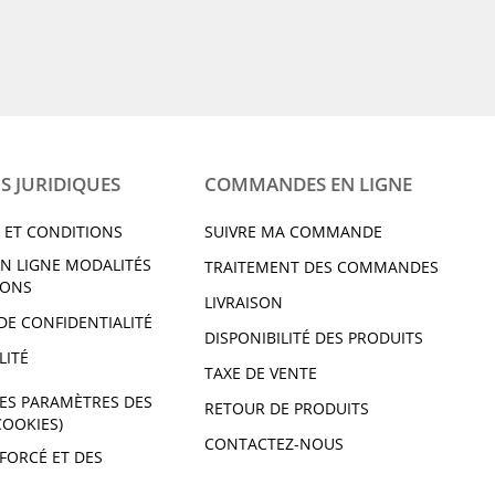
S JURIDIQUES
COMMANDES EN LIGNE
 ET CONDITIONS
SUIVRE MA COMMANDE
N LIGNE MODALITÉS
TRAITEMENT DES COMMANDES
IONS
LIVRAISON
DE CONFIDENTIALITÉ
DISPONIBILITÉ DES PRODUITS
LITÉ
TAXE DE VENTE
ES PARAMÈTRES DES
RETOUR DE PRODUITS
COOKIES)
CONTACTEZ-NOUS
 FORCÉ ET DES