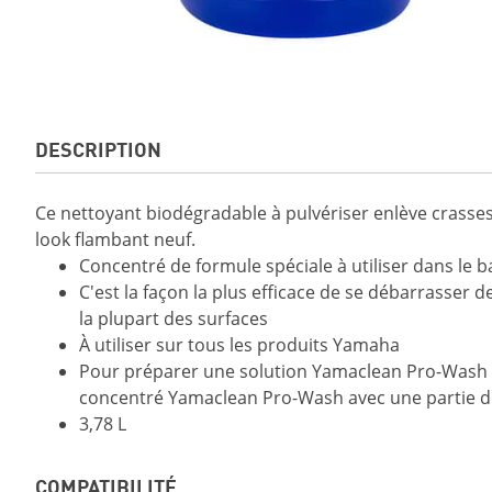
DESCRIPTION
Ce nettoyant biodégradable à pulvériser enlève crasses
look flambant neuf.
Concentré de formule spéciale à utiliser dans le 
C'est la façon la plus efficace de se débarrasser de
la plupart des surfaces
À utiliser sur tous les produits Yamaha
Pour préparer une solution Yamaclean Pro-Wash po
concentré Yamaclean Pro-Wash avec une partie d
3,78 L
COMPATIBILITÉ