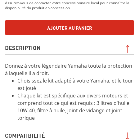
Assurez-vous de contacter votre concessionnaire local pour connaître la
disponibilité du produit en concession.
AJOUTER AU PANIER
DESCRIPTION
Donnez à votre légendaire Yamaha toute la protection
à laquelle il a droit.
Choisissez le kit adapté à votre Yamaha, et le tour
est joué
Chaque kit est spécifique aux divers moteurs et
comprend tout ce qui est requis : 3 litres d'huile
10W-40, filtre à huile, joint de vidange et joint
torique
COMPATIBILITÉ