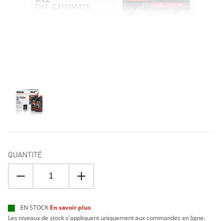
QUANTITÉ
EN STOCK
En savoir plus
Les niveaux de stock s'appliquent uniquement aux commandes en ligne.