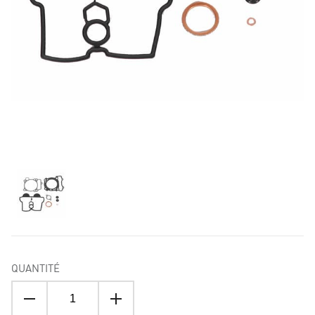
QUANTITÉ