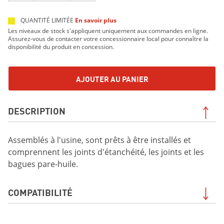
QUANTITÉ LIMITÉE
En savoir plus
Les niveaux de stock s'appliquent uniquement aux commandes en ligne.
Assurez-vous de contacter votre concessionnaire local pour connaître la
disponibilité du produit en concession.
AJOUTER AU PANIER
DESCRIPTION
Assemblés à l'usine, sont prêts à être installés et
comprennent les joints d'étanchéité, les joints et les
bagues pare-huile.
COMPATIBILITÉ
VIKING DAE 2019