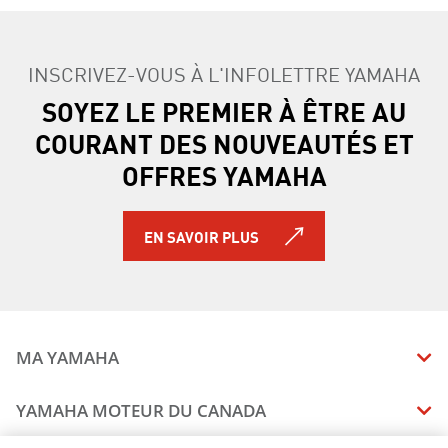
INSCRIVEZ-VOUS À L'INFOLETTRE YAMAHA
SOYEZ LE PREMIER À ÊTRE AU
COURANT DES NOUVEAUTÉS ET
OFFRES YAMAHA
EN SAVOIR PLUS
MA YAMAHA
MANUELS
YAMAHA MOTEUR DU CANADA
ÉTAT DES RAPPELS DE VOTRE VÉHICULE