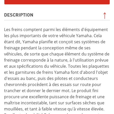
DESCRIPTION
Les freins comptent parmi les éléments d'équipement
les plus importants de votre véhicule Yamaha. Cela
étant dit, Yamaha planifie et conçoit ses systèmes de
freinage pendant la conception même de ses
véhicules, de sorte que chaque élément du système de
freinage corresponde à la nature, à l'utilisation prévue
et aux spécifications du véhicule. Toutes les plaquettes
et les garnitures de freins Yamaha font d'abord l'objet
d'essais au banc, puis des pilotes et conducteurs
chevronnés procèdent à des essais sur route pour
trancher et donner le dernier mot. Le produit fini
procure une excellente puissance de freinage et une
maîtrise incontestable, tant sur surfaces sèches que
mouillées, et tant à faible vitesse qu'à vitesse élevée.