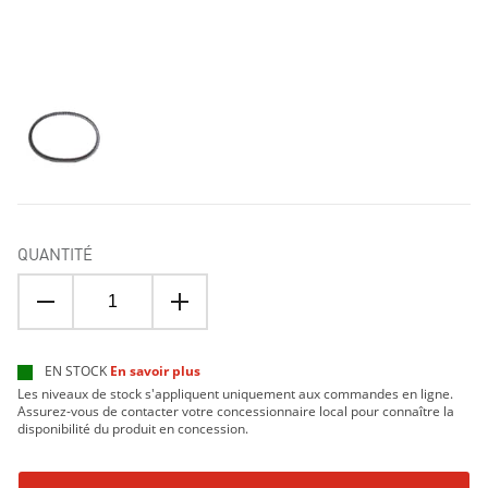
QUANTITÉ
EN STOCK
En savoir plus
Les niveaux de stock s'appliquent uniquement aux commandes en ligne.
Assurez-vous de contacter votre concessionnaire local pour connaître la
disponibilité du produit en concession.