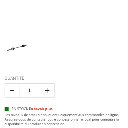
QUANTITÉ
EN STOCK
En savoir plus
Les niveaux de stock s'appliquent uniquement aux commandes en ligne.
Assurez-vous de contacter votre concessionnaire local pour connaître la
disponibilité du produit en concession.