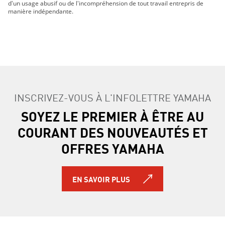
d'un usage abusif ou de l'incompréhension de tout travail entrepris de
manière indépendante.
INSCRIVEZ-VOUS À L'INFOLETTRE YAMAHA
SOYEZ LE PREMIER À ÊTRE AU
COURANT DES NOUVEAUTÉS ET
OFFRES YAMAHA
EN SAVOIR PLUS