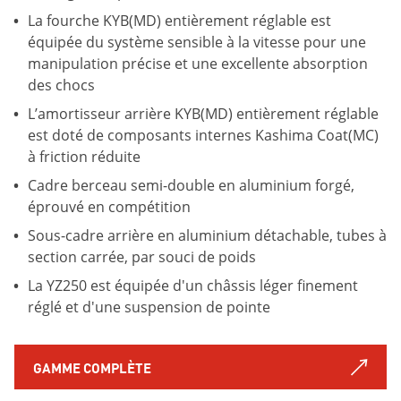
La fourche KYB(MD) entièrement réglable est
équipée du système sensible à la vitesse pour une
manipulation précise et une excellente absorption
des chocs
L’amortisseur arrière KYB(MD) entièrement réglable
est doté de composants internes Kashima Coat(MC)
à friction réduite
Cadre berceau semi-double en aluminium forgé,
éprouvé en compétition
Sous-cadre arrière en aluminium détachable, tubes à
section carrée, par souci de poids
La YZ250 est équipée d'un châssis léger finement
réglé et d'une suspension de pointe
GAMME COMPLÈTE