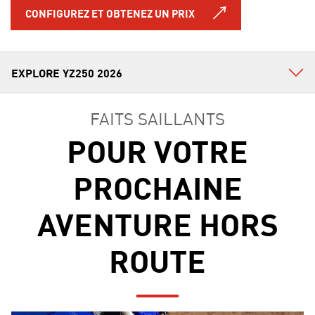
CONFIGUREZ ET OBTENEZ UN PRIX
FAITS SAILLANTS
POUR VOTRE
PROCHAINE
AVENTURE HORS
ROUTE