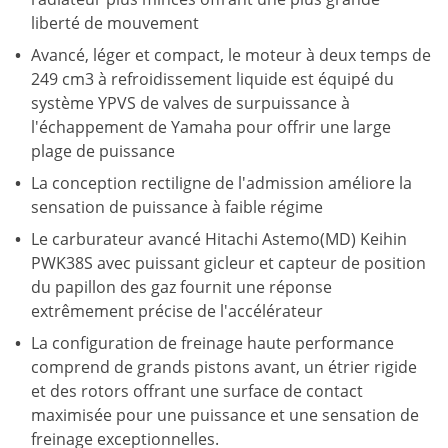
liberté de mouvement
Avancé, léger et compact, le moteur à deux temps de
249 cm3 à refroidissement liquide est équipé du
système YPVS de valves de surpuissance à
l'échappement de Yamaha pour offrir une large
plage de puissance
La conception rectiligne de l'admission améliore la
sensation de puissance à faible régime
Le carburateur avancé Hitachi Astemo(MD) Keihin
PWK38S avec puissant gicleur et capteur de position
du papillon des gaz fournit une réponse
extrêmement précise de l'accélérateur
La configuration de freinage haute performance
comprend de grands pistons avant, un étrier rigide
et des rotors offrant une surface de contact
maximisée pour une puissance et une sensation de
freinage exceptionnelles.