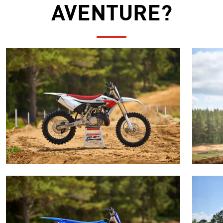
AVENTURE?