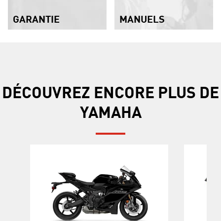
GARANTIE
MANUELS
DÉCOUVREZ ENCORE PLUS DE
YAMAHA