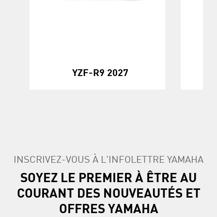
KO
YZF-R9 2027
INSCRIVEZ-VOUS À L'INFOLETTRE YAMAHA
SOYEZ LE PREMIER À ÊTRE AU
COURANT DES NOUVEAUTÉS ET
OFFRES YAMAHA