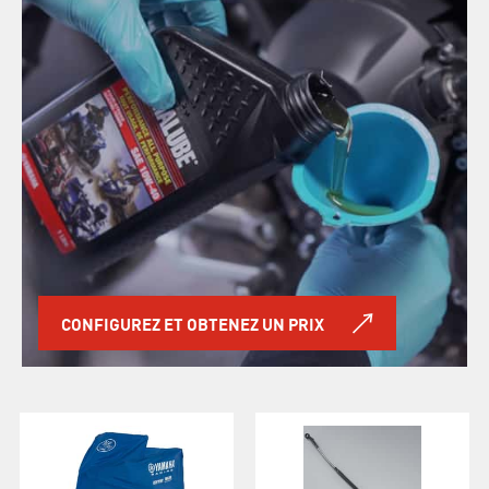
CONFIGUREZ ET OBTENEZ UN PRIX