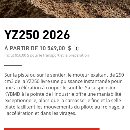
YZ250 2026
À PARTIR DE 10 549,00 $
Inclut 950,00 $ pour le transport et la préparation
Sur la piste ou sur le sentier, le moteur exaltant de 250
cm3 de la YZ250 livre une puissance instantanée pour
une accélération à couper le souffle. Sa suspension
KYBMD à la pointe de l'industrie offre une maniabilité
exceptionnelle, alors que la carrosserie fine et la selle
plate facilitent les mouvements du pilote au freinage, à
l'accélération et dans les virages.