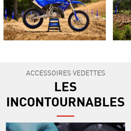
ACCESSOIRES VEDETTES
LES
INCONTOURNABLES