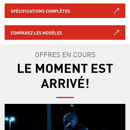
SPÉCIFICATIONS COMPLÈTES
COMPAREZ LES MODÈLES
OFFRES EN COURS
LE MOMENT EST
ARRIVÉ!