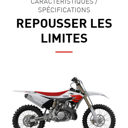
CARACTÉRISTIQUES /
SPÉCIFICATIONS
REPOUSSER LES
LIMITES