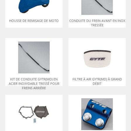
HOUSSE DE REMISAGE DE MOTO
CONDUITE DU FREIN AVANT EN INOX
TRESSÉE
KIT DE CONDUITE GYTR(MD) EN
FILTRE À AIR GYTR(MD) À GRAND
ACIER INOXYDABLE TRESSÉ POUR
DÉBIT
FREINS ARRIÈRE