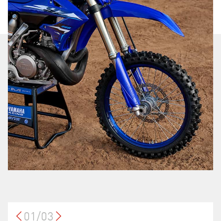
01/03