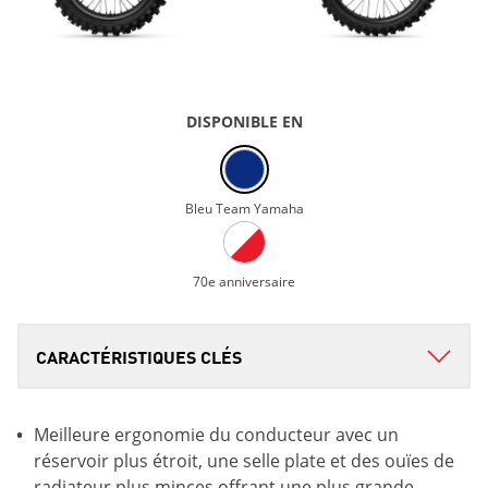
DISPONIBLE EN
Bleu Team Yamaha
70e anniversaire
Meilleure ergonomie du conducteur avec un
réservoir plus étroit, une selle plate et des ouïes de
radiateur plus minces offrant une plus grande