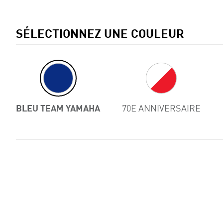
SÉLECTIONNEZ UNE COULEUR
Previous
BLEU TEAM YAMAHA
70E ANNIVERSAIRE