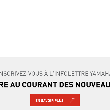
INSCRIVEZ-VOUS À L'INFOLETTRE YAMAH
TRE AU COURANT DES NOUVEA
EN SAVOIR PLUS