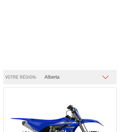
VOTRE RÉGION: