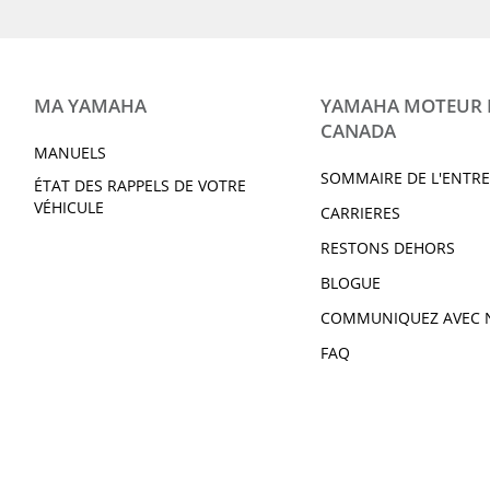
MA YAMAHA
YAMAHA MOTEUR
CANADA
MANUELS
SOMMAIRE DE L'ENTRE
ÉTAT DES RAPPELS DE VOTRE
VÉHICULE
CARRIERES
RESTONS DEHORS
BLOGUE
COMMUNIQUEZ AVEC 
FAQ