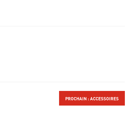
PROCHAIN : ACCESSOIRES