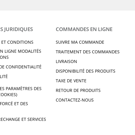
S JURIDIQUES
COMMANDES EN LIGNE
 ET CONDITIONS
SUIVRE MA COMMANDE
N LIGNE MODALITÉS
TRAITEMENT DES COMMANDES
IONS
LIVRAISON
DE CONFIDENTIALITÉ
DISPONIBILITÉ DES PRODUITS
LITÉ
TAXE DE VENTE
ES PARAMÈTRES DES
RETOUR DE PRODUITS
COOKIES)
CONTACTEZ-NOUS
 FORCÉ ET DES
RECHANGE ET SERVICES