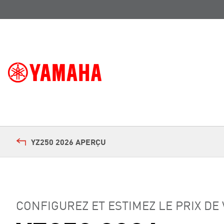
YZ250 2026 APERÇU
CONFIGUREZ ET ESTIMEZ LE PRIX DE