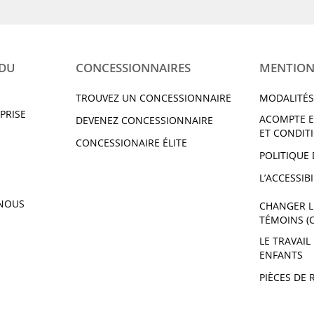
 DU
CONCESSIONNAIRES
MENTION
TROUVEZ UN CONCESSIONNAIRE
MODALITÉS
PRISE
ACOMPTE E
DEVENEZ CONCESSIONNAIRE
ET CONDIT
CONCESSIONAIRE ÉLITE
POLITIQUE 
L’ACCESSIBI
NOUS
CHANGER L
TÉMOINS (
LE TRAVAIL
ENFANTS
PIÈCES DE 