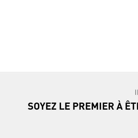
SOYEZ LE PREMIER À Ê