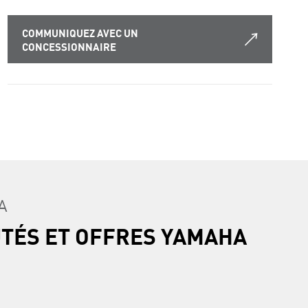
COMMUNIQUEZ AVEC UN
CONCESSIONNAIRE
A
UTÉS ET OFFRES YAMAHA