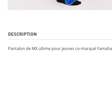
DESCRIPTION
Pantalon de MX ultime pour jeunes co-marqué Yamaha-