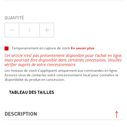
QUANTITÉ
Temporairement en rupture de stock
En savoir plus
Cet article n’est pas présentement disponible pour l’achat en ligne,
mais pourrait être disponible dans certaines concessions. Veuillez
vérifier auprès de votre concessionnaire.
Les niveaux de stock s'appliquent uniquement aux commandes en ligne.
Assurez-vous de contacter votre concessionnaire local pour connaître la
disponibilité du produit en concession.
TABLEAU DES TAILLES
DESCRIPTION