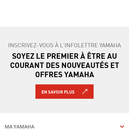
INSCRIVEZ-VOUS À L'INFOLETTRE YAMAHA
SOYEZ LE PREMIER À ÊTRE AU
COURANT DES NOUVEAUTÉS ET
OFFRES YAMAHA
EN SAVOIR PLUS
MA YAMAHA