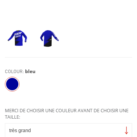
COLOUR:
bleu
MERCI DE CHOISIR UNE COULEUR AVANT DE CHOISIR UNE
TAILLE: