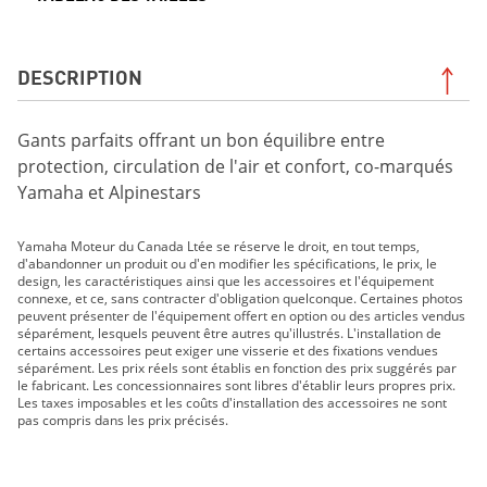
DESCRIPTION
Gants parfaits offrant un bon équilibre entre
protection, circulation de l'air et confort, co-marqués
Yamaha et Alpinestars
Yamaha Moteur du Canada Ltée se réserve le droit, en tout temps,
d'abandonner un produit ou d'en modifier les spécifications, le prix, le
design, les caractéristiques ainsi que les accessoires et l'équipement
connexe, et ce, sans contracter d'obligation quelconque. Certaines photos
peuvent présenter de l'équipement offert en option ou des articles vendus
séparément, lesquels peuvent être autres qu'illustrés. L'installation de
certains accessoires peut exiger une visserie et des fixations vendues
séparément. Les prix réels sont établis en fonction des prix suggérés par
le fabricant. Les concessionnaires sont libres d'établir leurs propres prix.
Les taxes imposables et les coûts d'installation des accessoires ne sont
pas compris dans les prix précisés.