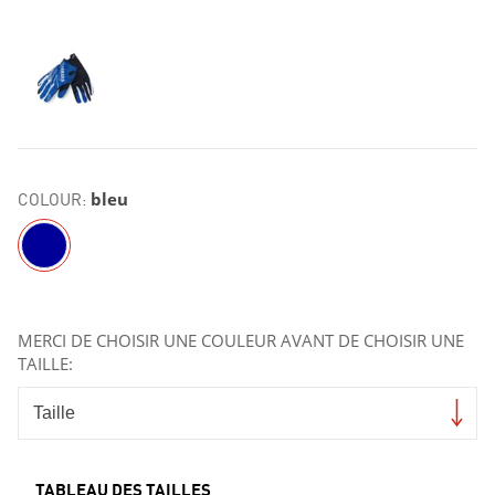
COLOUR:
bleu
MERCI DE CHOISIR UNE COULEUR AVANT DE CHOISIR UNE
TAILLE:
TABLEAU DES TAILLES