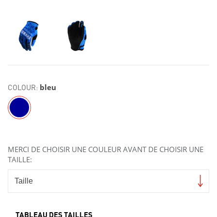
COLOUR:
bleu
MERCI DE CHOISIR UNE COULEUR AVANT DE CHOISIR UNE
TAILLE:
TABLEAU DES TAILLES