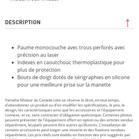
DESCRIPTION
Paume monocouche avec trous perforés avec
précision au laser
Indexes en caoutchouc thermoplastique pour
plus de protection
Bouts de doigt dotés de sérigraphies en silicone
pour une meilleure prise sur la manette
Yamaha Moteur du Canada Ltée se réserve le droit, en tout temps,
d'abandonner un produit ou d'en modifier les spécifications, le prix, le
design, les caractéristiques ainsi que les accessoires et l'équipement
connexe, et ce, sans contracter d'obligation quelconque. Certaines photos
peuvent présenter de l'équipement offert en option ou des articles vendus
séparément, lesquels peuvent être autres qu'illustrés. L'installation de
certains accessoires peut exiger une visserie et des fixations vendues
séparément. Les prix réels sont établis en fonction des prix suggérés par