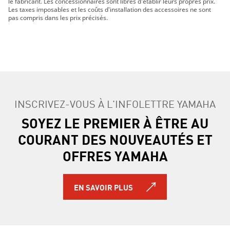
le fabricant. Les concessionnaires sont libres d'établir leurs propres prix.
Les taxes imposables et les coûts d'installation des accessoires ne sont
pas compris dans les prix précisés.
INSCRIVEZ-VOUS À L'INFOLETTRE YAMAHA
SOYEZ LE PREMIER À ÊTRE AU
COURANT DES NOUVEAUTÉS ET
OFFRES YAMAHA
EN SAVOIR PLUS