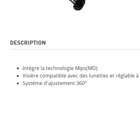
DESCRIPTION
Intègre la technologie Mips(MD)
Visière compatible avec des lunettes et réglable à
Système d'ajustement 360°