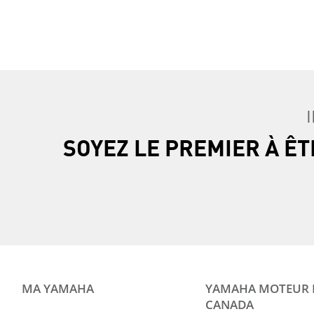
SOYEZ LE PREMIER À Ê
MA YAMAHA
YAMAHA MOTEUR
CANADA