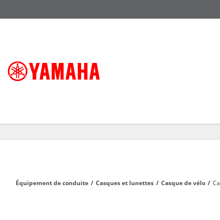
Équipement de conduite
/
Casques et lunettes
/
Casque de vélo
/
Ca