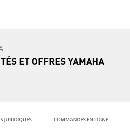
A
UTÉS ET OFFRES YAMAHA
S JURIDIQUES
COMMANDES EN LIGNE