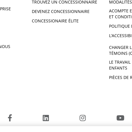
TROUVEZ UN CONCESSIONNAIRE
MODALITÉS
PRISE
ACOMPTE E
DEVENEZ CONCESSIONNAIRE
ET CONDIT
CONCESSIONAIRE ÉLITE
POLITIQUE 
L’ACCESSIBI
NOUS
CHANGER L
TÉMOINS (
LE TRAVAIL
ENFANTS
PIÈCES DE 