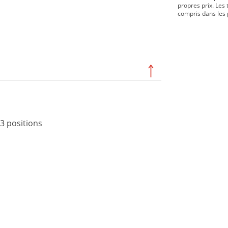
propres prix. Les 
compris dans les 
 3 positions