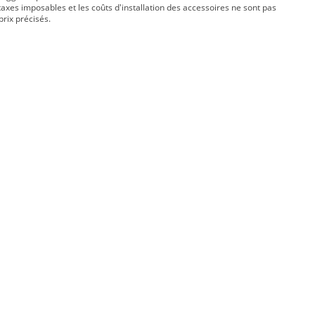
taxes imposables et les coûts d'installation des accessoires ne sont pas
prix précisés.