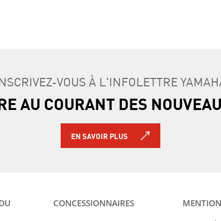
INSCRIVEZ-VOUS À L'INFOLETTRE YAMAH
TRE AU COURANT DES NOUVEA
EN SAVOIR PLUS
 DU
CONCESSIONNAIRES
MENTION