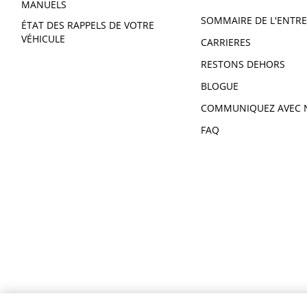
MANUELS
SOMMAIRE DE L'ENTRE
ÉTAT DES RAPPELS DE VOTRE
VÉHICULE
CARRIERES
RESTONS DEHORS
BLOGUE
COMMUNIQUEZ AVEC 
FAQ