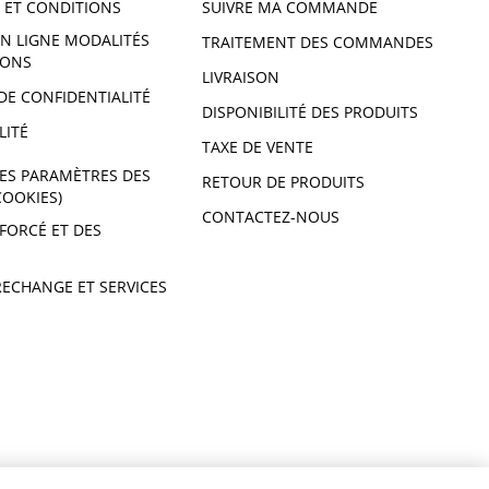
 ET CONDITIONS
SUIVRE MA COMMANDE
N LIGNE MODALITÉS
TRAITEMENT DES COMMANDES
IONS
LIVRAISON
DE CONFIDENTIALITÉ
DISPONIBILITÉ DES PRODUITS
LITÉ
TAXE DE VENTE
ES PARAMÈTRES DES
RETOUR DE PRODUITS
COOKIES)
CONTACTEZ-NOUS
 FORCÉ ET DES
RECHANGE ET SERVICES