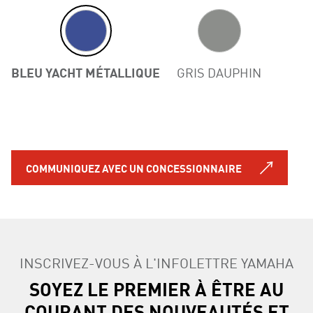
BLEU YACHT MÉTALLIQUE
GRIS DAUPHIN
COMMUNIQUEZ AVEC UN CONCESSIONNAIRE
INSCRIVEZ-VOUS À L'INFOLETTRE YAMAHA
SOYEZ LE PREMIER À ÊTRE AU
COURANT DES NOUVEAUTÉS ET