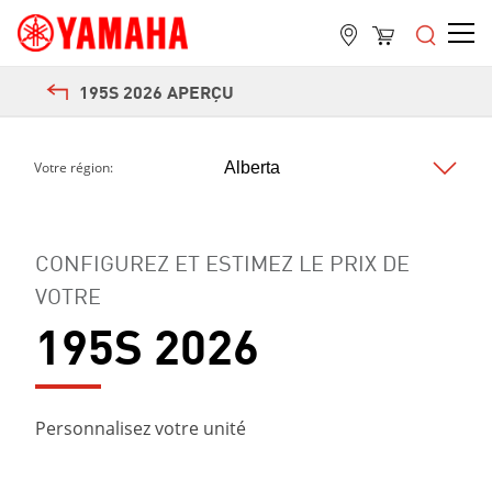
195S 2026 APERÇU
Votre région:
CONFIGUREZ ET ESTIMEZ LE PRIX DE
VOTRE
195S 2026
Personnalisez votre unité