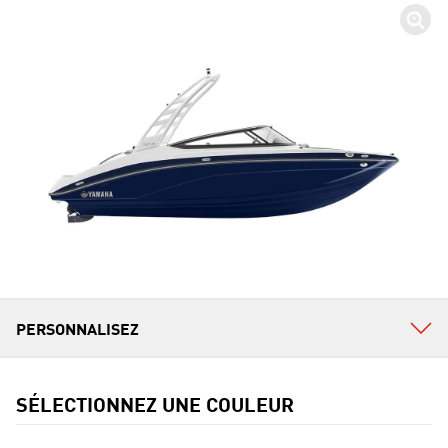
SÉLECTIONNEZ UNE COULEUR