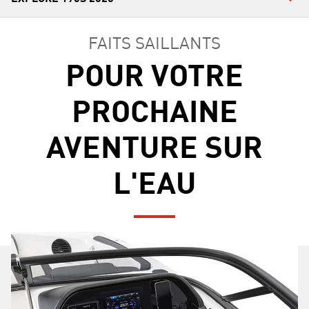
FAITS SAILLANTS
POUR VOTRE
PROCHAINE
AVENTURE SUR
L'EAU