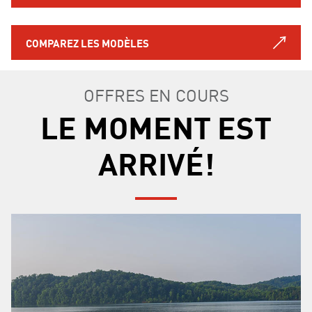
COMPAREZ LES MODÈLES
OFFRES EN COURS
LE MOMENT EST
ARRIVÉ!