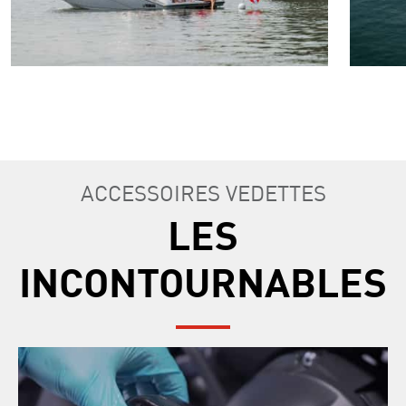
ACCESSOIRES VEDETTES
LES
INCONTOURNABLES