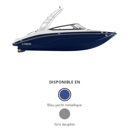
DISPONIBLE EN
Bleu yacht métallique
Gris dauphin