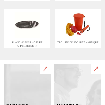
PLANCHE BOSS HOSS DE
TROUSSE DE SÉCURITÉ NAUTIQUE
SLINGSHOT(MD)