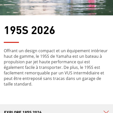
195S 2026
Offrant un design compact et un équipement intérieur
haut de gamme, le 195S de Yamaha est un bateau à
propulsion par jet haute performance qui est
également facile à transporter. De plus, le 195S est
facilement remorquable par un VUS intermédiaire et
peut être entreposé sans tracas dans un garage de
taille standard.