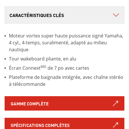
Moteur vortex super haute puissance signé Yamaha,
4 cyl., 4-temps, suralimenté, adapté au milieu
nautique
Tour wakeboard pliante, en alu
MD
Écran Connext
de 7 po avec cartes
Plateforme de baignade intégrée, avec chaîne stéréo
à télécommande
GAMME COMPLÈTE
SPÉCIFICATIONS COMPLÈTES