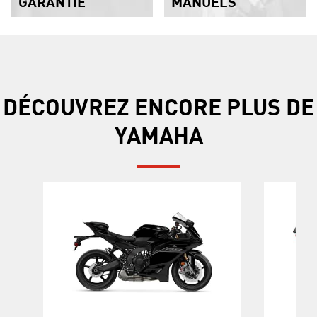
GARANTIE
MANUELS
DÉCOUVREZ ENCORE PLUS DE
YAMAHA