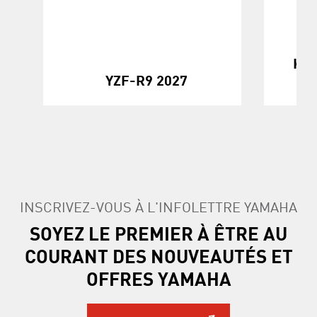
KOD
YZF-R9 2027
INSCRIVEZ-VOUS À L'INFOLETTRE YAMAHA
SOYEZ LE PREMIER À ÊTRE AU
COURANT DES NOUVEAUTÉS ET
OFFRES YAMAHA