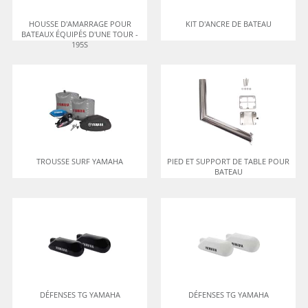
HOUSSE D'AMARRAGE POUR
KIT D'ANCRE DE BATEAU
BATEAUX ÉQUIPÉS D'UNE TOUR -
195S
TROUSSE SURF YAMAHA
PIED ET SUPPORT DE TABLE POUR
BATEAU
DÉFENSES TG YAMAHA
DÉFENSES TG YAMAHA