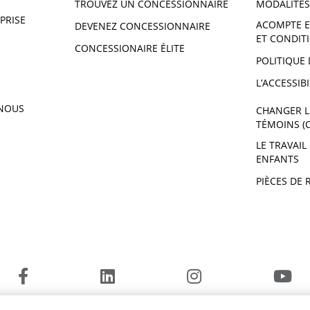
TROUVEZ UN CONCESSIONNAIRE
MODALITÉS
PRISE
ACOMPTE E
DEVENEZ CONCESSIONNAIRE
ET CONDIT
CONCESSIONAIRE ÉLITE
POLITIQUE 
L’ACCESSIBI
NOUS
CHANGER L
TÉMOINS (
LE TRAVAIL
ENFANTS
PIÈCES DE 