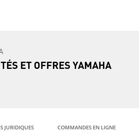
A
UTÉS ET OFFRES YAMAHA
S JURIDIQUES
COMMANDES EN LIGNE