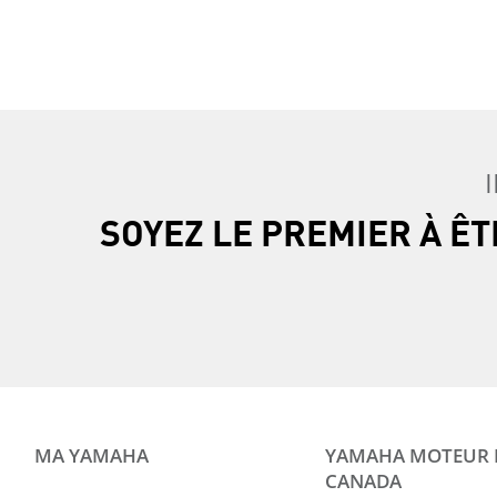
SOYEZ LE PREMIER À Ê
MA YAMAHA
YAMAHA MOTEUR
CANADA