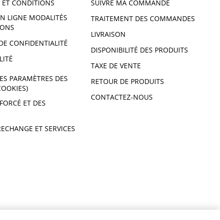
 ET CONDITIONS
SUIVRE MA COMMANDE
N LIGNE MODALITÉS
TRAITEMENT DES COMMANDES
IONS
LIVRAISON
DE CONFIDENTIALITÉ
DISPONIBILITÉ DES PRODUITS
LITÉ
TAXE DE VENTE
ES PARAMÈTRES DES
RETOUR DE PRODUITS
COOKIES)
CONTACTEZ-NOUS
 FORCÉ ET DES
RECHANGE ET SERVICES