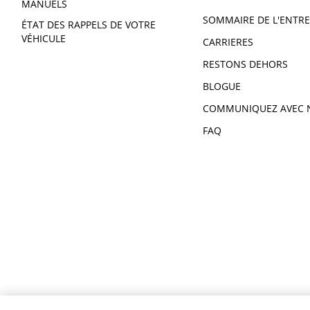
MANUELS
SOMMAIRE DE L'ENTRE
ÉTAT DES RAPPELS DE VOTRE
VÉHICULE
CARRIERES
RESTONS DEHORS
BLOGUE
COMMUNIQUEZ AVEC 
FAQ