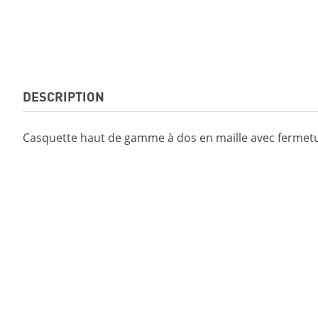
DESCRIPTION
Casquette haut de gamme à dos en maille avec fermetu