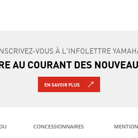
INSCRIVEZ-VOUS À L'INFOLETTRE YAMAH
TRE AU COURANT DES NOUVEA
EN SAVOIR PLUS
 DU
CONCESSIONNAIRES
MENTION