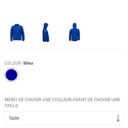
COLOUR:
bleu
MERCI DE CHOISIR UNE COULEUR AVANT DE CHOISIR UNE
TAILLE: