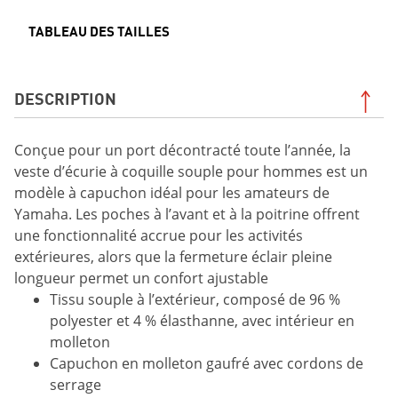
TABLEAU DES TAILLES
DESCRIPTION
Conçue pour un port décontracté toute l’année, la
veste d’écurie à coquille souple pour hommes est un
modèle à capuchon idéal pour les amateurs de
Yamaha. Les poches à l’avant et à la poitrine offrent
une fonctionnalité accrue pour les activités
extérieures, alors que la fermeture éclair pleine
longueur permet un confort ajustable
Tissu souple à l’extérieur, composé de 96 %
polyester et 4 % élasthanne, avec intérieur en
molleton
Capuchon en molleton gaufré avec cordons de
serrage