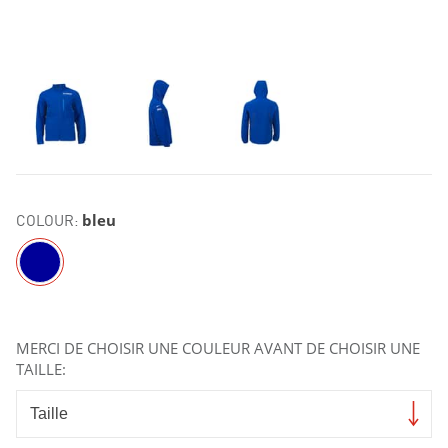
COLOUR:
bleu
MERCI DE CHOISIR UNE COULEUR AVANT DE CHOISIR UNE
TAILLE: