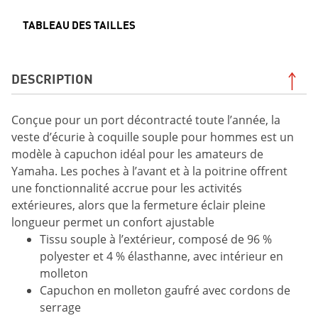
TABLEAU DES TAILLES
DESCRIPTION
Conçue pour un port décontracté toute l’année, la
veste d’écurie à coquille souple pour hommes est un
modèle à capuchon idéal pour les amateurs de
Yamaha. Les poches à l’avant et à la poitrine offrent
une fonctionnalité accrue pour les activités
extérieures, alors que la fermeture éclair pleine
longueur permet un confort ajustable
Tissu souple à l’extérieur, composé de 96 %
polyester et 4 % élasthanne, avec intérieur en
molleton
Capuchon en molleton gaufré avec cordons de
serrage