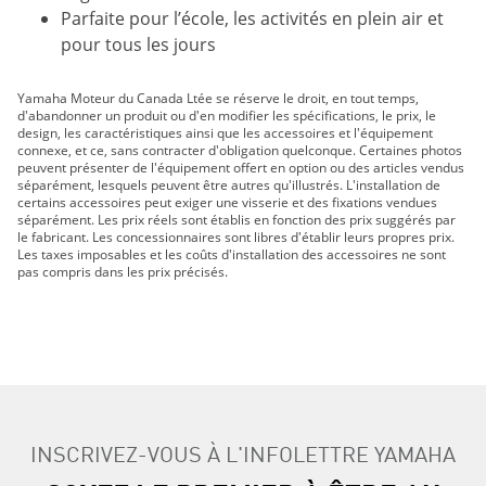
Parfaite pour l’école, les activités en plein air et
pour tous les jours
Yamaha Moteur du Canada Ltée se réserve le droit, en tout temps,
d'abandonner un produit ou d'en modifier les spécifications, le prix, le
design, les caractéristiques ainsi que les accessoires et l'équipement
connexe, et ce, sans contracter d'obligation quelconque. Certaines photos
peuvent présenter de l'équipement offert en option ou des articles vendus
séparément, lesquels peuvent être autres qu'illustrés. L'installation de
certains accessoires peut exiger une visserie et des fixations vendues
séparément. Les prix réels sont établis en fonction des prix suggérés par
le fabricant. Les concessionnaires sont libres d'établir leurs propres prix.
Les taxes imposables et les coûts d'installation des accessoires ne sont
pas compris dans les prix précisés.
INSCRIVEZ-VOUS À L'INFOLETTRE YAMAHA