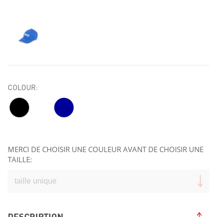
COLOUR:
MERCI DE CHOISIR UNE COULEUR AVANT DE CHOISIR UNE
TAILLE:
DESCRIPTION