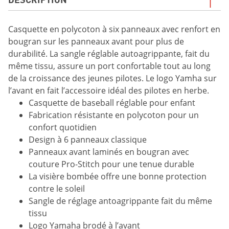
Casquette en polycoton à six panneaux avec renfort en
bougran sur les panneaux avant pour plus de
durabilité. La sangle réglable autoagrippante, fait du
même tissu, assure un port confortable tout au long
de la croissance des jeunes pilotes. Le logo Yamha sur
l’avant en fait l’accessoire idéal des pilotes en herbe.
Casquette de baseball réglable pour enfant
Fabrication résistante en polycoton pour un
confort quotidien
Design à 6 panneaux classique
Panneaux avant laminés en bougran avec
couture Pro-Stitch pour une tenue durable
La visière bombée offre une bonne protection
contre le soleil
Sangle de réglage antoagrippante fait du même
tissu
Logo Yamaha brodé à l’avant