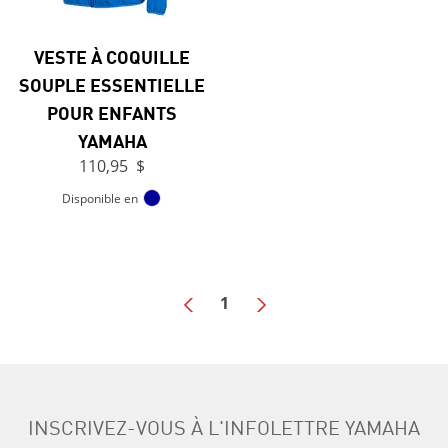
VESTE À COQUILLE
SOUPLE ESSENTIELLE
POUR ENFANTS
YAMAHA
110,95 $
Disponible en
1
INSCRIVEZ-VOUS À L'INFOLETTRE YAMAHA