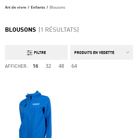
Art de vivre
/
Enfants
/
Blousons
BLOUSONS
(1 RÉSULTATS)
FILTRE
AFFICHER:
16
32
48
64