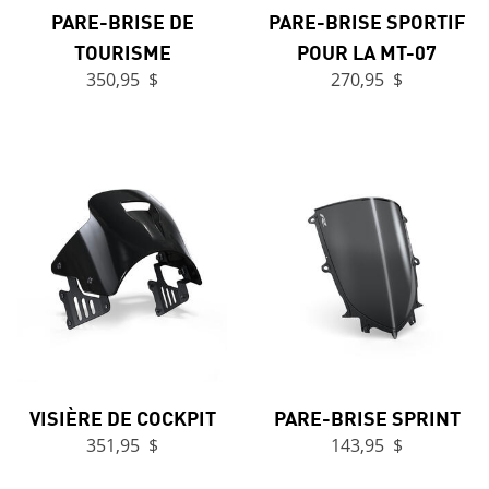
PARE-BRISE DE
PARE-BRISE SPORTIF
TOURISME
POUR LA MT-07
350,95 $
270,95 $
VISIÈRE DE COCKPIT
PARE-BRISE SPRINT
351,95 $
143,95 $