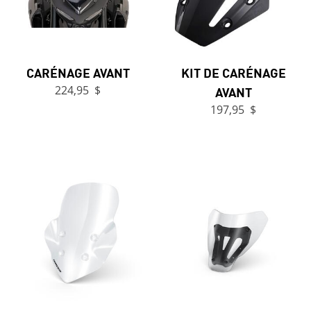
CARÉNAGE AVANT
KIT DE CARÉNAGE
224,95 $
AVANT
197,95 $