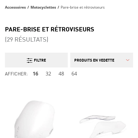
Accessoires
/
Motocyclettes
/
Pare-brise et rétroviseurs
PARE-BRISE ET RÉTROVISEURS
(29 RÉSULTATS)
FILTRE
AFFICHER:
16
32
48
64