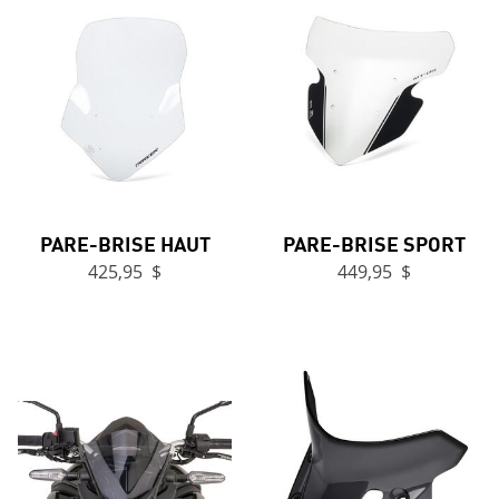
PARE-BRISE HAUT
PARE-BRISE SPORT
425,95 $
449,95 $