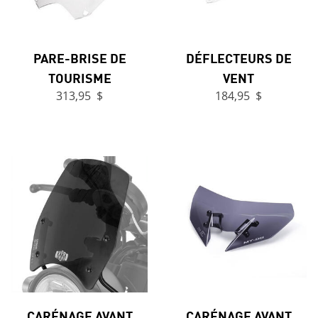
PARE-BRISE DE
DÉFLECTEURS DE
TOURISME
VENT
313,95 $
184,95 $
CARÉNAGE AVANT
CARÉNAGE AVANT