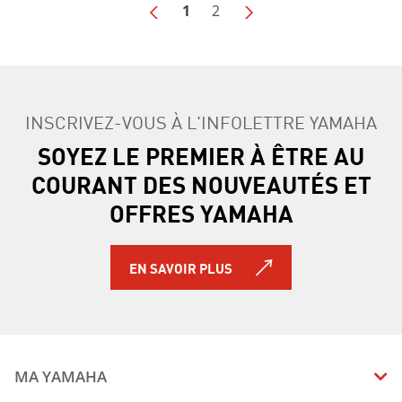
1
2
INSCRIVEZ-VOUS À L'INFOLETTRE YAMAHA
SOYEZ LE PREMIER À ÊTRE AU
COURANT DES NOUVEAUTÉS ET
OFFRES YAMAHA
EN SAVOIR PLUS
MA YAMAHA