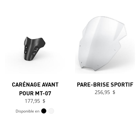
CARÉNAGE AVANT
PARE-BRISE SPORTIF
POUR MT-07
256,95 $
177,95 $
Disponible en