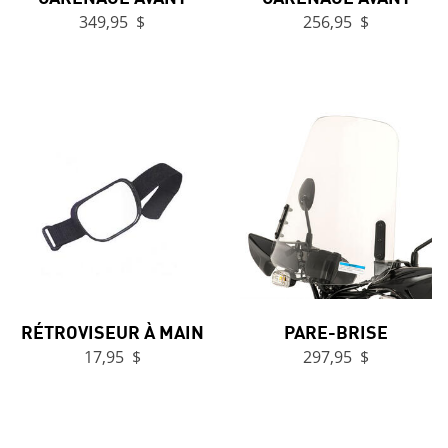
349,95 $
256,95 $
RÉTROVISEUR À MAIN
PARE-BRISE
17,95 $
297,95 $