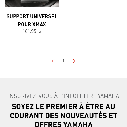
SUPPORT UNIVERSEL
POUR XMAX
161,95 $
1
INSCRIVEZ-VOUS À L'INFOLETTRE YAMAHA
SOYEZ LE PREMIER À ÊTRE AU
COURANT DES NOUVEAUTÉS ET
OFFRES YAMAHA