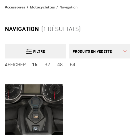
Accessoires
/
Motocyclettes
/
Navigation
NAVIGATION
(1 RÉSULTATS)
FILTRE
AFFICHER:
16
32
48
64