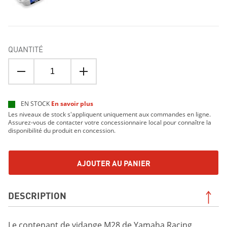
QUANTITÉ
EN STOCK
En savoir plus
Les niveaux de stock s'appliquent uniquement aux commandes en ligne.
Assurez-vous de contacter votre concessionnaire local pour connaître la
disponibilité du produit en concession.
AJOUTER AU PANIER
DESCRIPTION
Le contenant de vidange M28 de Yamaha Racing