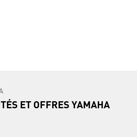
A
UTÉS ET OFFRES YAMAHA