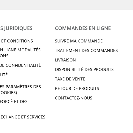
S JURIDIQUES
COMMANDES EN LIGNE
 ET CONDITIONS
SUIVRE MA COMMANDE
N LIGNE MODALITÉS
TRAITEMENT DES COMMANDES
IONS
LIVRAISON
DE CONFIDENTIALITÉ
DISPONIBILITÉ DES PRODUITS
LITÉ
TAXE DE VENTE
ES PARAMÈTRES DES
RETOUR DE PRODUITS
COOKIES)
CONTACTEZ-NOUS
 FORCÉ ET DES
RECHANGE ET SERVICES