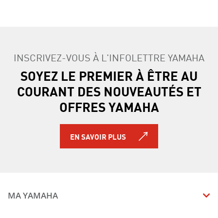
INSCRIVEZ-VOUS À L'INFOLETTRE YAMAHA
SOYEZ LE PREMIER À ÊTRE AU
COURANT DES NOUVEAUTÉS ET
OFFRES YAMAHA
EN SAVOIR PLUS
MA YAMAHA
MANUELS