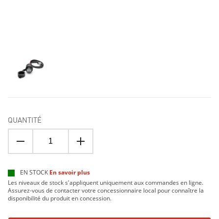
QUANTITÉ
EN STOCK
En savoir plus
Les niveaux de stock s'appliquent uniquement aux commandes en ligne.
Assurez-vous de contacter votre concessionnaire local pour connaître la
disponibilité du produit en concession.