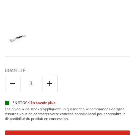
QUANTITÉ
EN STOCK
En savoir plus
Les niveaux de stock s'appliquent uniquement aux commandes en ligne.
Assurez-vous de contacter votre concessionnaire local pour connaître la
disponibilité du produit en concession.