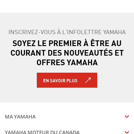
INSCRIVEZ-VOUS À L'INFOLETTRE YAMAHA
SOYEZ LE PREMIER À ÊTRE AU
COURANT DES NOUVEAUTÉS ET
OFFRES YAMAHA
EN SAVOIR PLUS
MA YAMAHA
MANUELS
YAMAHA MOTEUR DU CANADA