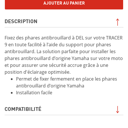
AJOUTER AU PANIER
DESCRIPTION
Fixez des phares antibrouillard à DEL sur votre TRACER
9 en toute facilité à l’aide du support pour phares
antibrouillard. La solution parfaite pour installer les
phares antibrouillard d’origine Yamaha sur votre moto
et pour assurer une sécurité accrue grâce à une
position d'éclairage optimisée.
Permet de fixer fermement en place les phares
antibrouillard d’origine Yamaha
Installation facile
COMPATIBILITÉ
Tracer 9 2025