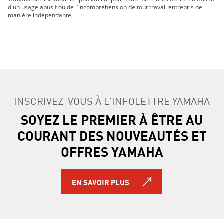
d'un usage abusif ou de l'incompréhension de tout travail entrepris de
manière indépendante.
INSCRIVEZ-VOUS À L'INFOLETTRE YAMAHA
SOYEZ LE PREMIER À ÊTRE AU
COURANT DES NOUVEAUTÉS ET
OFFRES YAMAHA
EN SAVOIR PLUS