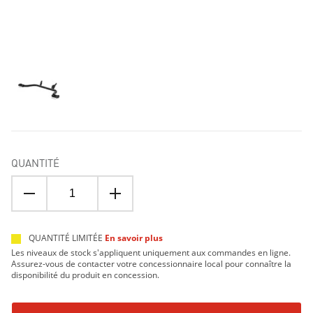
QUANTITÉ
QUANTITÉ LIMITÉE
En savoir plus
Les niveaux de stock s'appliquent uniquement aux commandes en ligne.
Assurez-vous de contacter votre concessionnaire local pour connaître la
disponibilité du produit en concession.