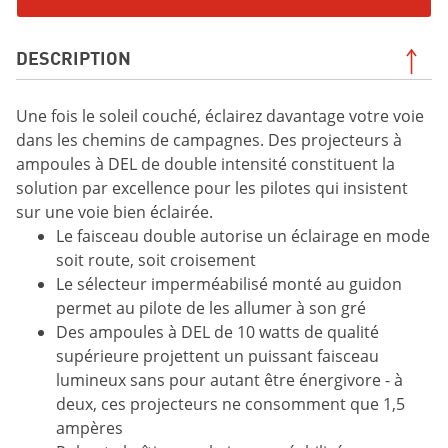
DESCRIPTION
Une fois le soleil couché, éclairez davantage votre voie
dans les chemins de campagnes. Des projecteurs à
ampoules à DEL de double intensité constituent la
solution par excellence pour les pilotes qui insistent
sur une voie bien éclairée.
Le faisceau double autorise un éclairage en mode
soit route, soit croisement
Le sélecteur imperméabilisé monté au guidon
permet au pilote de les allumer à son gré
Des ampoules à DEL de 10 watts de qualité
supérieure projettent un puissant faisceau
lumineux sans pour autant être énergivore - à
deux, ces projecteurs ne consomment que 1,5
ampères