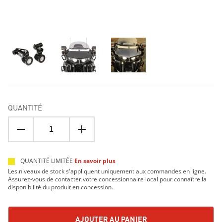
QUANTITÉ
QUANTITÉ LIMITÉE
En savoir plus
Les niveaux de stock s'appliquent uniquement aux commandes en ligne.
Assurez-vous de contacter votre concessionnaire local pour connaître la
disponibilité du produit en concession.
AJOUTER AU PANIER